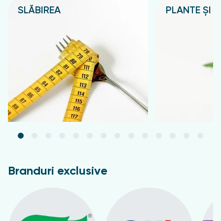
SLĂBIREA
PLANTE ȘI C
Подробнее
Подробнее
Branduri exclusive