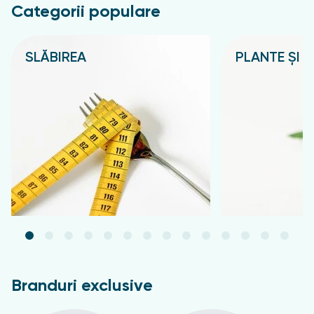
Categorii populare
SLĂBIREA
PLANTE ȘI C
Подробнее
Подробнее
Branduri exclusive