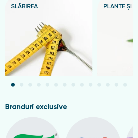
SLĂBIREA
PLANTE ȘI C
Подробнее
Подробнее
Branduri exclusive