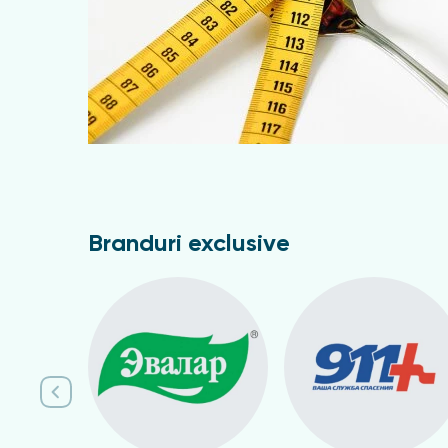
Branduri exclusive