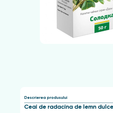
Descrierea produsului
Ceai de radacina de lemn dulce: