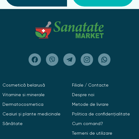
Cosmetică belarusă
Filiale / Contacte
Vitamine si minerale
Despre noi
Dermatocosmetica
Metode de livrare
Ceaiuri și plante medicinale
Politica de confidențialitate
Sănătate
Cum comand?
Termeni de utilizare