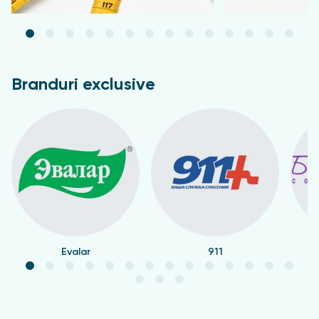
Branduri exclusive
Evalar
911