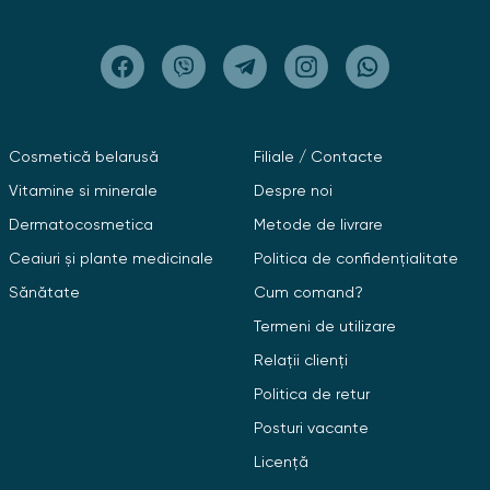
Cosmetică belarusă
Filiale / Contacte
Vitamine si minerale
Despre noi
Dermatocosmetica
Metode de livrare
Ceaiuri și plante medicinale
Politica de confidențialitate
Sănătate
Cum comand?
Termeni de utilizare
Relații clienți
Politica de retur
Posturi vacante
Licență