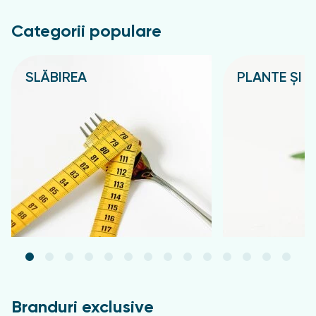
Categorii populare
SLĂBIREA
PLANTE ȘI C
Подробнее
Подробнее
Branduri exclusive