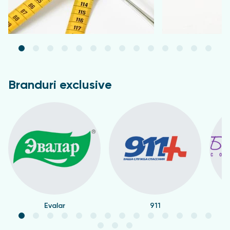
Branduri exclusive
Evalar
911