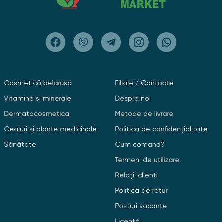
Cosmetică belarusă
Filiale / Contacte
Vitamine si minerale
Despre noi
Dermatocosmetica
Metode de livrare
Ceaiuri și plante medicinale
Politica de confidențialitate
Sănătate
Cum comand?
Termeni de utilizare
Relații clienți
Politica de retur
Posturi vacante
Licență