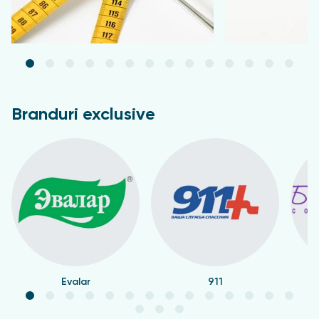
Branduri exclusive
Evalar
911