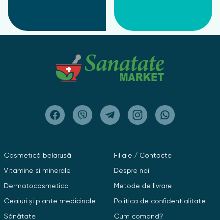
Cosmetică belarusă
Filiale / Contacte
Vitamine si minerale
Despre noi
Dermatocosmetica
Metode de livrare
Ceaiuri și plante medicinale
Politica de confidențialitate
Sănătate
Cum comand?