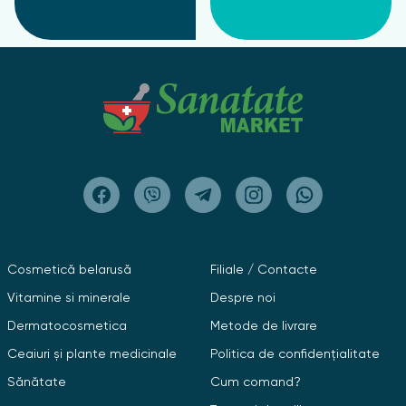
Cosmetică belarusă
Filiale / Contacte
Vitamine si minerale
Despre noi
Dermatocosmetica
Metode de livrare
Ceaiuri și plante medicinale
Politica de confidențialitate
Sănătate
Cum comand?