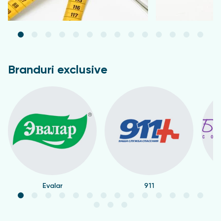
Branduri exclusive
Evalar
911