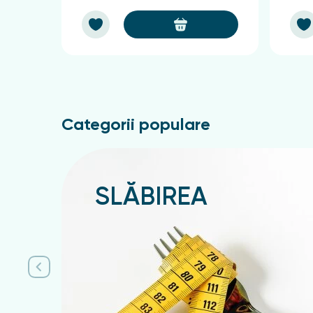
Categorii populare
SLĂBIREA
Подробнее