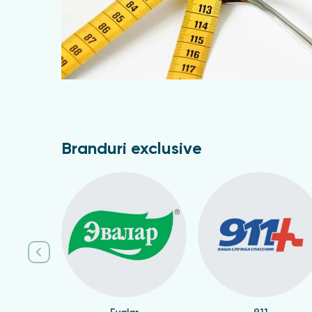
Branduri exclusive