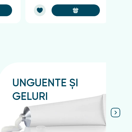
UNGUENTE ȘI
GELURI
Подробнее