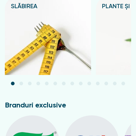
SLĂBIREA
PLANTE ȘI C
Подробнее
Подробнее
Branduri exclusive