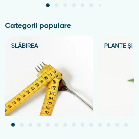
Categorii populare
SLĂBIREA
PLANTE ȘI C
Подробнее
Подробнее