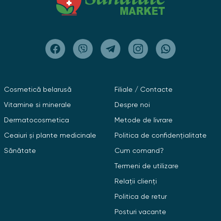
Cosmetică belarusă
Filiale / Contacte
Vitamine si minerale
Despre noi
Dermatocosmetica
Metode de livrare
Ceaiuri și plante medicinale
Politica de confidențialitate
Sănătate
Cum comand?
Termeni de utilizare
Relații clienți
Politica de retur
Posturi vacante