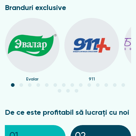
Branduri exclusive
Evalar
911
De ce este profitabil să lucrați cu noi