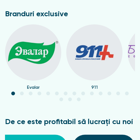
Branduri exclusive
Evalar
911
De ce este profitabil să lucrați cu noi