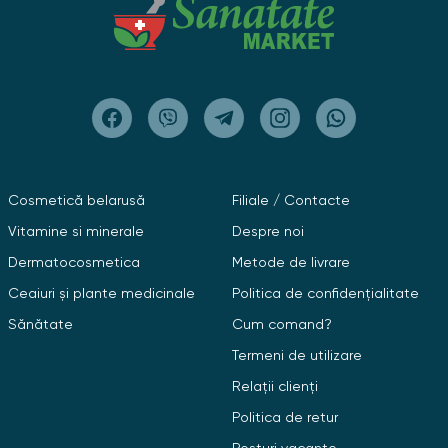
Cosmetică belarusă
Filiale / Contacte
Vitamine si minerale
Despre noi
Dermatocosmetica
Metode de livrare
Ceaiuri și plante medicinale
Politica de confidențialitate
Sănătate
Cum comand?
Termeni de utilizare
Relații clienți
Politica de retur