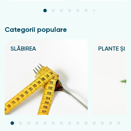
Categorii populare
SLĂBIREA
PLANTE ȘI C
Подробнее
Подробнее