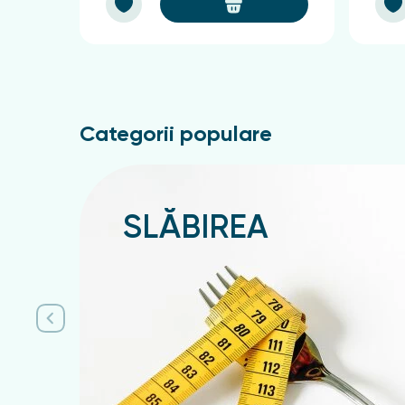
Categorii populare
SLĂBIREA
Подробнее