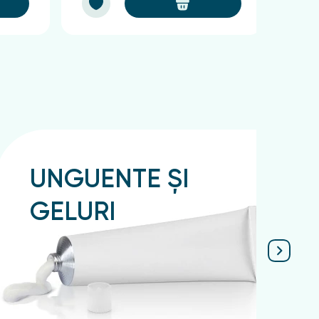
UNGUENTE ȘI
GELURI
Подробнее