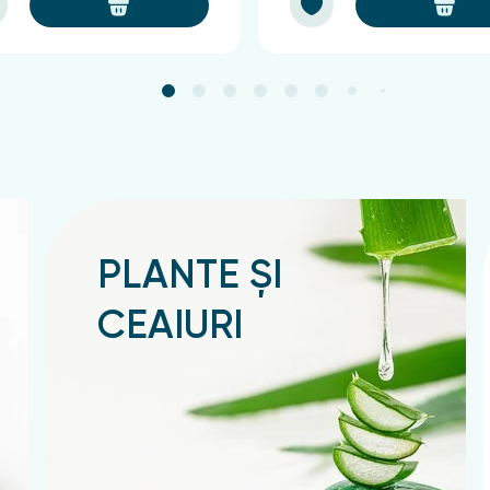
PLANTE ȘI
CEAIURI
Подробнее