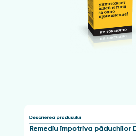
Descrierea produsului
Remediu împotriva păduchilor 