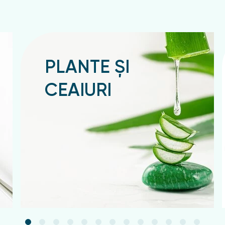
PLANTE ȘI
CEAIURI
Подробнее