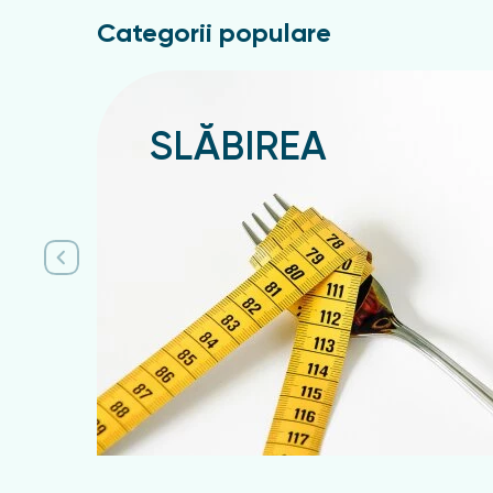
Categorii populare
SLĂBIREA
Подробнее