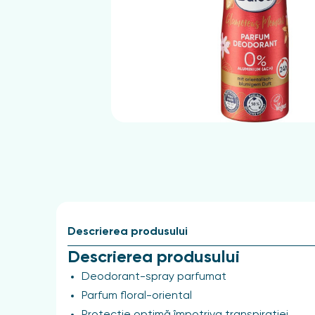
Descrierea produsului
Descrierea produsului
Deodorant-spray parfumat
Parfum floral-oriental