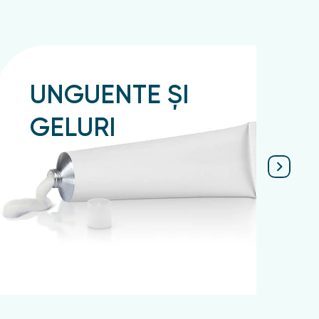
UNGUENTE ȘI
GELURI
Подробнее