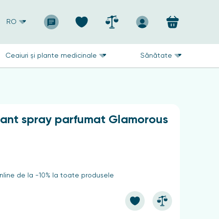
RO
Ceaiuri și plante medicinale
Sănătate
ant spray parfumat Glamorous
line de la -10% la toate produsele