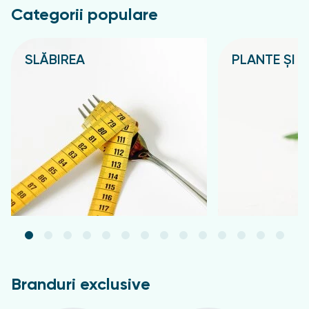
Categorii populare
SLĂBIREA
PLANTE ȘI C
Подробнее
Подробнее
Branduri exclusive