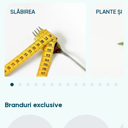
SLĂBIREA
PLANTE ȘI C
Подробнее
Подробнее
Branduri exclusive