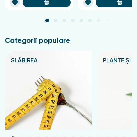
Categorii populare
SLĂBIREA
PLANTE ȘI C
Подробнее
Подробнее