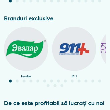
Branduri exclusive
Evalar
911
De ce este profitabil să lucrați cu noi