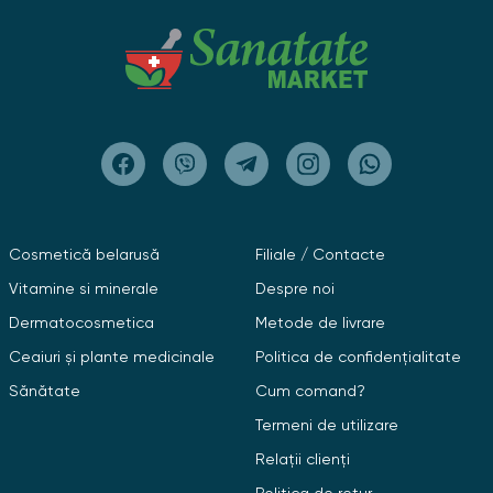
Cosmetică belarusă
Filiale / Contacte
Vitamine si minerale
Despre noi
Dermatocosmetica
Metode de livrare
Ceaiuri și plante medicinale
Politica de confidențialitate
Sănătate
Cum comand?
Termeni de utilizare
Relații clienți