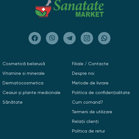
Cosmetică belarusă
Filiale / Contacte
Vitamine si minerale
Despre noi
Dermatocosmetica
Metode de livrare
Ceaiuri și plante medicinale
Politica de confidențialitate
Sănătate
Cum comand?
Termeni de utilizare
Relații clienți
Politica de retur