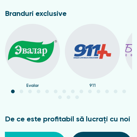
Branduri exclusive
Evalar
911
De ce este profitabil să lucrați cu noi