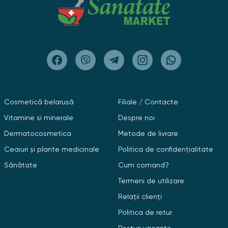
Cosmetică belarusă
Filiale / Contacte
Vitamine si minerale
Despre noi
Dermatocosmetica
Metode de livrare
Ceaiuri și plante medicinale
Politica de confidențialitate
Sănătate
Cum comand?
Termeni de utilizare
Relații clienți
Politica de retur