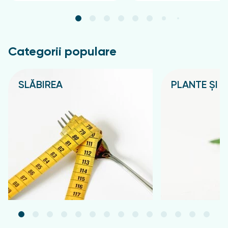
Categorii populare
SLĂBIREA
PLANTE ȘI C
Подробнее
Подробнее