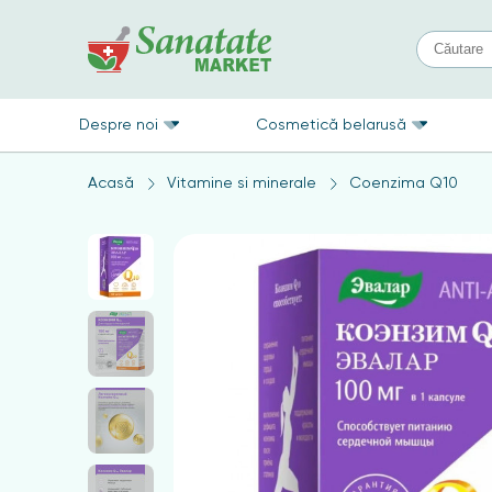
Despre noi
Cosmetică belarusă
Acasă
Vitamine si minerale
Coenzima Q10