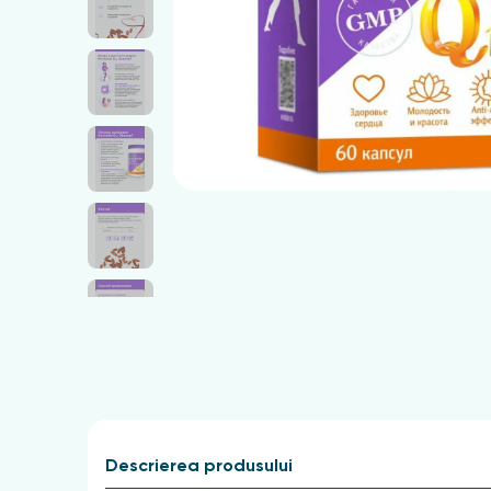
Descrierea produsului