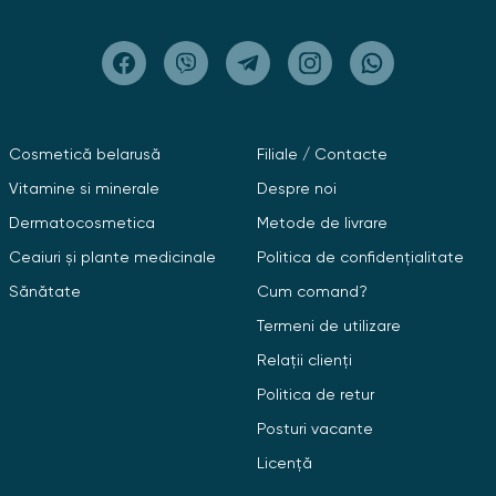
Cosmetică belarusă
Filiale / Contacte
Vitamine si minerale
Despre noi
Dermatocosmetica
Metode de livrare
Ceaiuri și plante medicinale
Politica de confidențialitate
Sănătate
Cum comand?
Termeni de utilizare
Relații clienți
Politica de retur
Posturi vacante
Licență