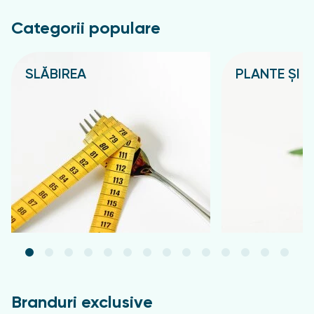
Categorii populare
SLĂBIREA
PLANTE ȘI C
Подробнее
Подробнее
Branduri exclusive