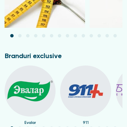
Branduri exclusive
Evalar
911