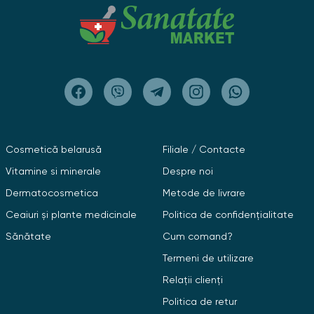
Cosmetică belarusă
Filiale / Contacte
Vitamine si minerale
Despre noi
Dermatocosmetica
Metode de livrare
Ceaiuri și plante medicinale
Politica de confidențialitate
Sănătate
Cum comand?
Termeni de utilizare
Relații clienți
Politica de retur