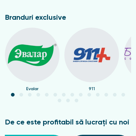
Branduri exclusive
Evalar
911
De ce este profitabil să lucrați cu noi