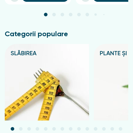
Categorii populare
SLĂBIREA
PLANTE ȘI C
Подробнее
Подробнее