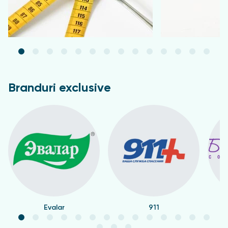
Branduri exclusive
Evalar
911