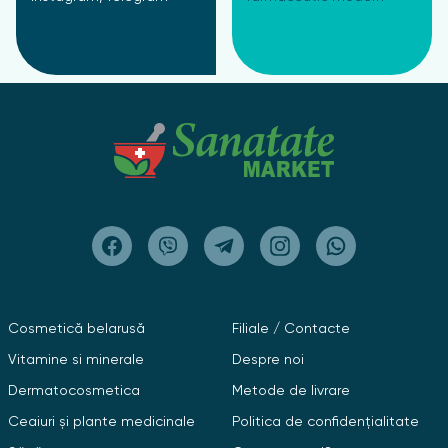
Cosmetică belarusă
Filiale / Contacte
Vitamine si minerale
Despre noi
Dermatocosmetica
Metode de livrare
Ceaiuri și plante medicinale
Politica de confidențialitate