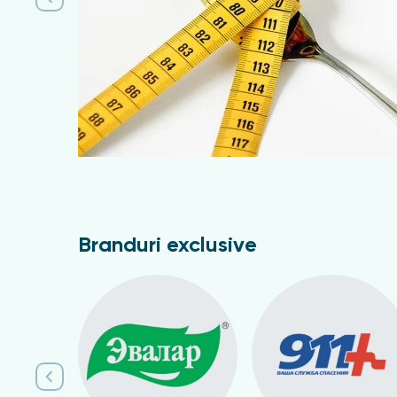
Branduri exclusive