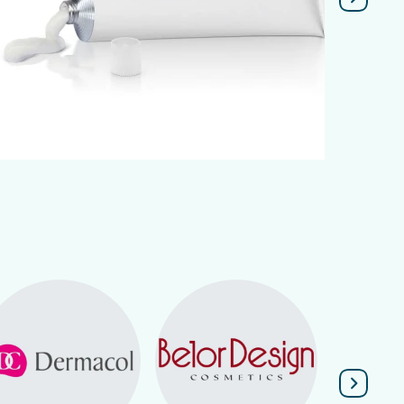
Подробнее