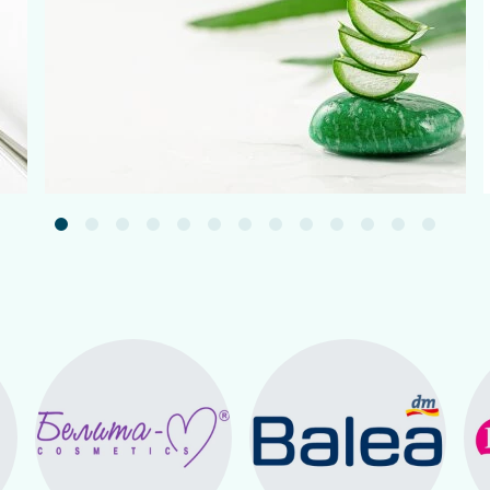
Подробнее