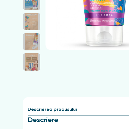
Descrierea produsului
Descriere