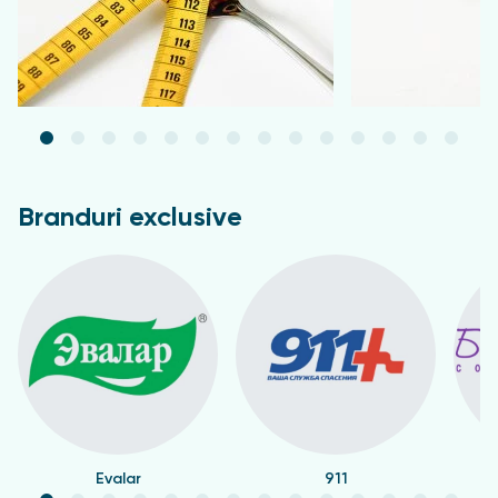
Branduri exclusive
Evalar
911