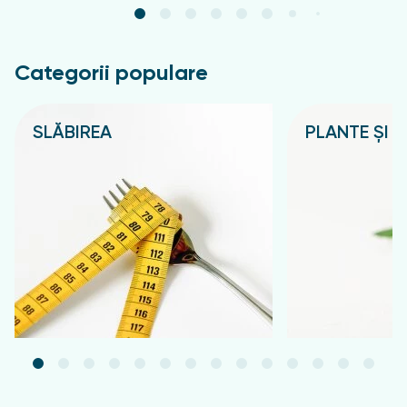
Categorii populare
SLĂBIREA
PLANTE ȘI C
Подробнее
Подробнее