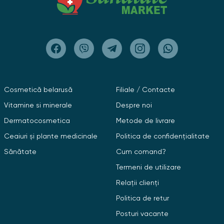
Cosmetică belarusă
Filiale / Contacte
Vitamine si minerale
Despre noi
Dermatocosmetica
Metode de livrare
Ceaiuri și plante medicinale
Politica de confidențialitate
Sănătate
Cum comand?
Termeni de utilizare
Relații clienți
Politica de retur
Posturi vacante