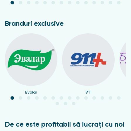
Branduri exclusive
Evalar
911
De ce este profitabil să lucrați cu noi