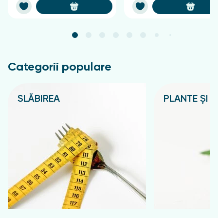
Categorii populare
SLĂBIREA
PLANTE ȘI C
Подробнее
Подробнее