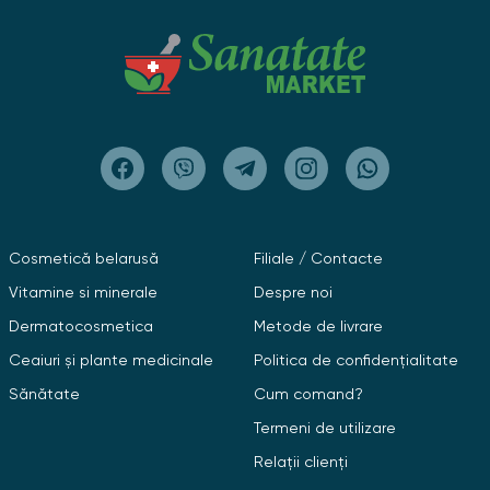
Cosmetică belarusă
Filiale / Contacte
Vitamine si minerale
Despre noi
Dermatocosmetica
Metode de livrare
Ceaiuri și plante medicinale
Politica de confidențialitate
Sănătate
Cum comand?
Termeni de utilizare
Relații clienți