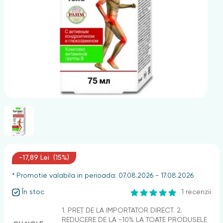
nghii
-17,89 Lei (15%)
* Promotie valabila in perioada: 07.08.2026 - 17.08.2026
În stoc
1 recenzii
1. PREȚ DE LA IMPORTATOR DIRECT. 2.
REDUCERE DE LA -10% LA TOATE PRODUSELE