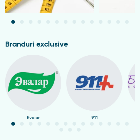
Branduri exclusive
Evalar
911