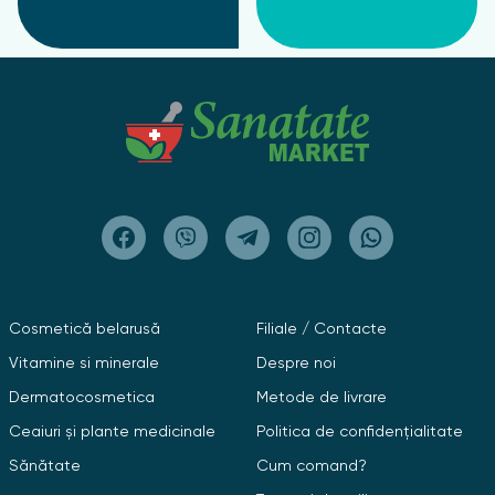
Cosmetică belarusă
Filiale / Contacte
Vitamine si minerale
Despre noi
Dermatocosmetica
Metode de livrare
Ceaiuri și plante medicinale
Politica de confidențialitate
Sănătate
Cum comand?