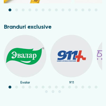
Branduri exclusive
Evalar
911