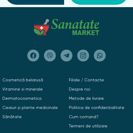
Cosmetică belarusă
Filiale / Contacte
Vitamine si minerale
Despre noi
Dermatocosmetica
Metode de livrare
Ceaiuri și plante medicinale
Politica de confidențialitate
Sănătate
Cum comand?
Termeni de utilizare