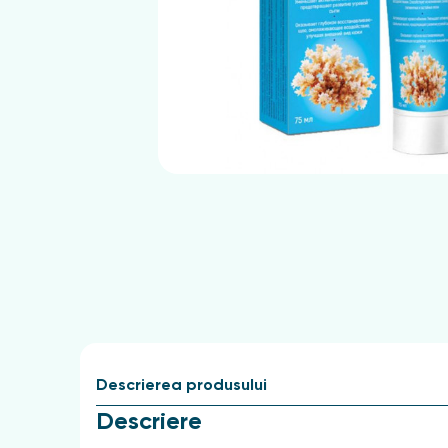
Descrierea produsului
Descriere