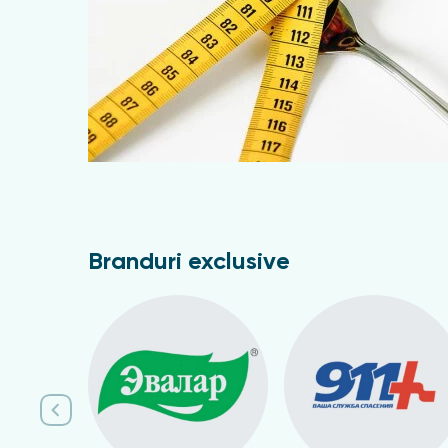
Branduri exclusive