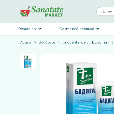
Despre noi
Cosmetică belarusă
Acasă
Sănătate
Unguente, geluri, balsamuri