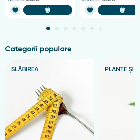
Categorii populare
SLĂBIREA
PLANTE ȘI C
Подробнее
Подробнее