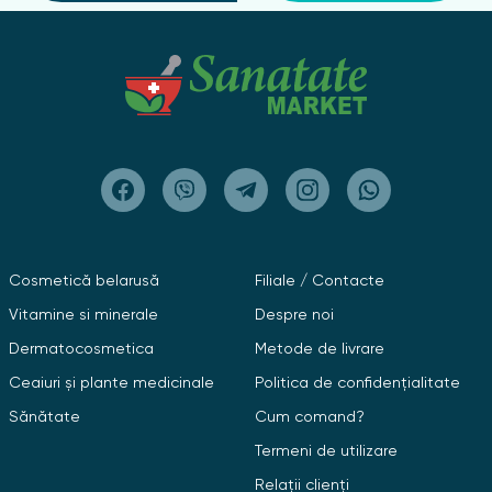
Cosmetică belarusă
Filiale / Contacte
Vitamine si minerale
Despre noi
Dermatocosmetica
Metode de livrare
Ceaiuri și plante medicinale
Politica de confidențialitate
Sănătate
Cum comand?
Termeni de utilizare
Relații clienți