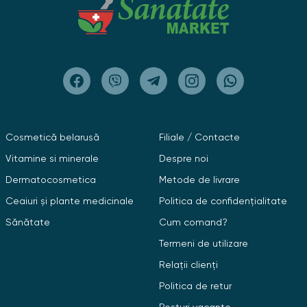
Cosmetică belarusă
Filiale / Contacte
Vitamine si minerale
Despre noi
Dermatocosmetica
Metode de livrare
Ceaiuri și plante medicinale
Politica de confidențialitate
Sănătate
Cum comand?
Termeni de utilizare
Relații clienți
Politica de retur