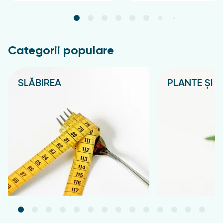
Categorii populare
SLĂBIREA
PLANTE ȘI C
Подробнее
Подробнее