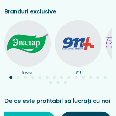
Branduri exclusive
Evalar
911
De ce este profitabil să lucrați cu noi