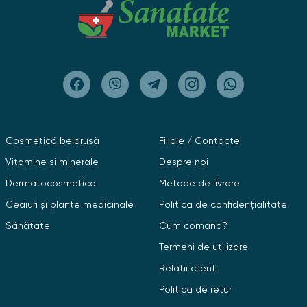
Cosmetică belarusă
Filiale / Contacte
Vitamine si minerale
Despre noi
Dermatocosmetica
Metode de livrare
Ceaiuri și plante medicinale
Politica de confidențialitate
Sănătate
Cum comand?
Termeni de utilizare
Relații clienți
Politica de retur