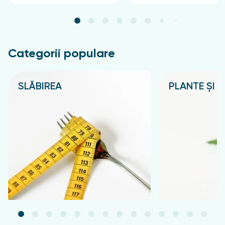
Categorii populare
SLĂBIREA
PLANTE ȘI C
Подробнее
Подробнее