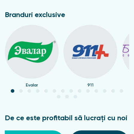
Branduri exclusive
Evalar
911
De ce este profitabil să lucrați cu noi