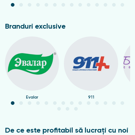
Branduri exclusive
Evalar
911
De ce este profitabil să lucrați cu noi