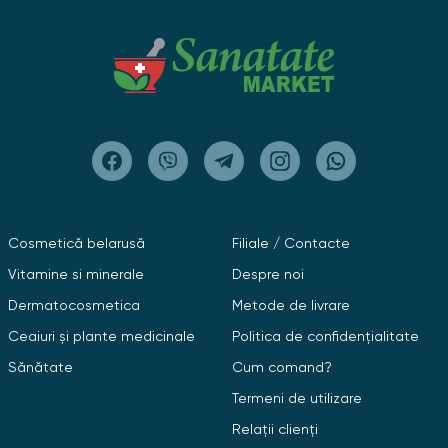
Cosmetică belarusă
Filiale / Contacte
Vitamine si minerale
Despre noi
Dermatocosmetica
Metode de livrare
Ceaiuri și plante medicinale
Politica de confidențialitate
Sănătate
Cum comand?
Termeni de utilizare
Relații clienți