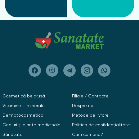
Cosmetică belarusă
Filiale / Contacte
Vitamine si minerale
Despre noi
Dermatocosmetica
Metode de livrare
Ceaiuri și plante medicinale
Politica de confidențialitate
Sănătate
Cum comand?