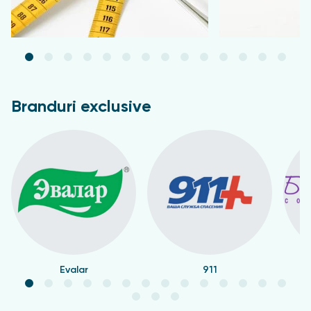
Branduri exclusive
Evalar
911