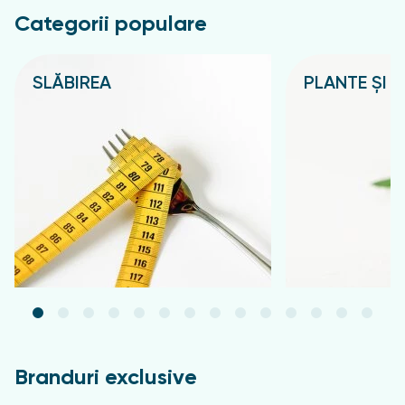
Categorii populare
SLĂBIREA
PLANTE ȘI C
Подробнее
Подробнее
Branduri exclusive